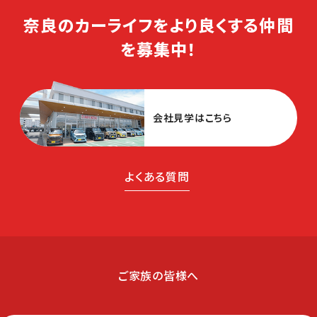
奈良のカーライフをより良くする仲間
を募集中！
会社見学はこちら
よくある質問
ご家族の皆様へ