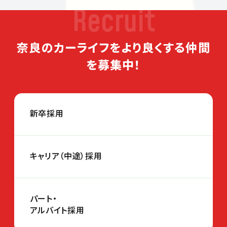
Recruit
奈良のカーライフをより良くする仲間
を募集中！
新卒採用
キャリア（中途）採用
パート・
アルバイト採用