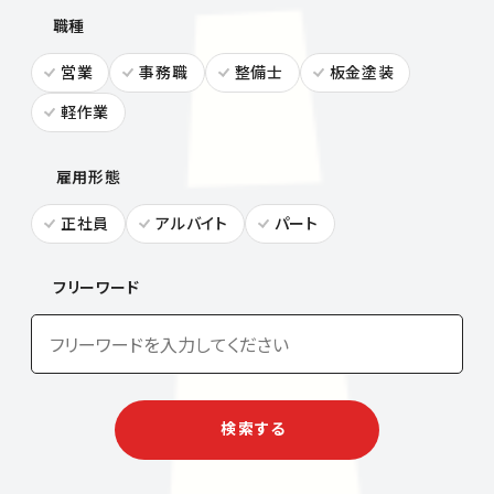
職種
営業
事務職
整備士
板金塗装
軽作業
雇用形態
正社員
アルバイト
パート
フリーワード