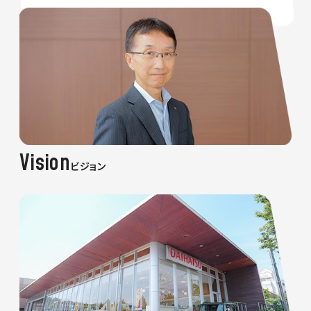
Vision
ビジョン