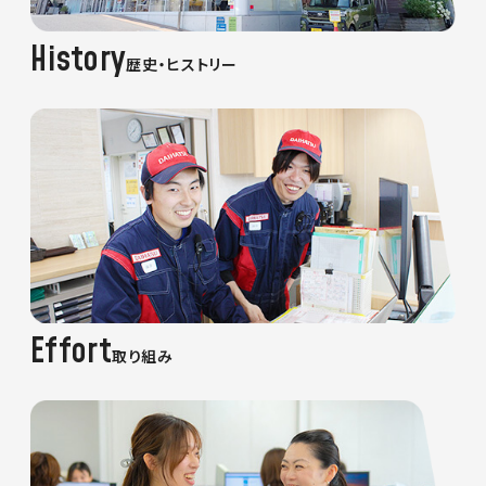
History
歴史・ヒストリー
Effort
取り組み