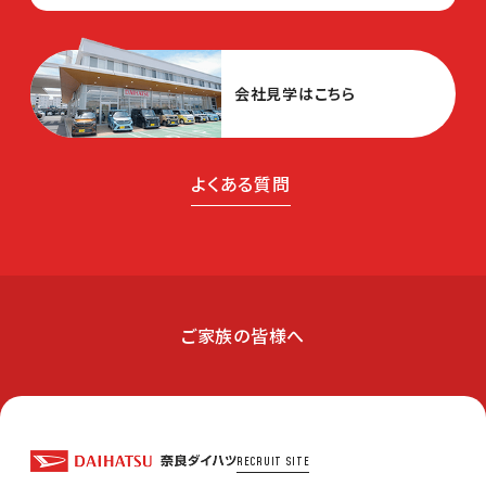
会社見学はこちら
よくある質問
ご家族の皆様へ
RECRUIT SITE