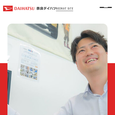
RECRUIT SITE