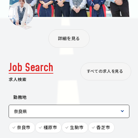
詳細を見る
Job Search
すべての求人を見る
求人検索
勤務地
奈良市
橿原市
生駒市
香芝市