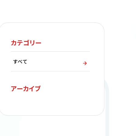
カテゴリー
すべて
アーカイブ