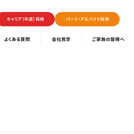
キャリア（中途）採用
パート・アルバイト採用
よくある質問
会社見学
ご家族の皆様へ