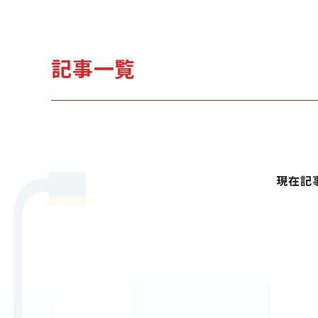
記事一覧
現在記