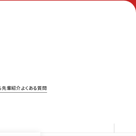
る
先輩紹介
よくある質問