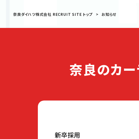
奈良ダイハツ株式会社 RECRUIT SITE トップ
お知らせ
奈良のカー
新卒採用