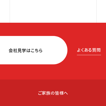
よくある質問
会社見学はこちら
ご家族の皆様へ