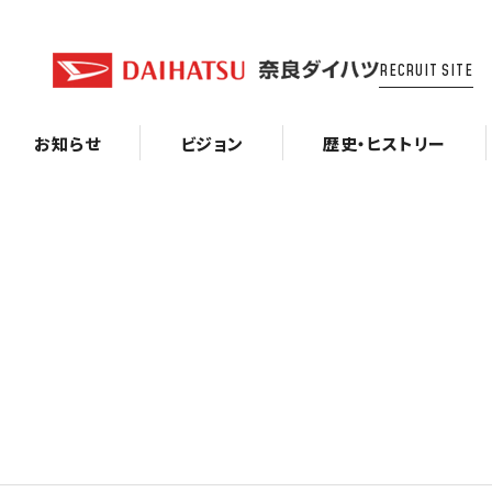
RECRUIT SITE
お知らせ
ビジョン
歴史・ヒストリー