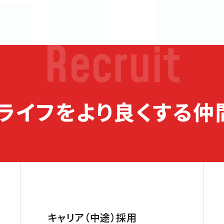
Recruit
ライフをより良くする仲
キャリア（中途）採用